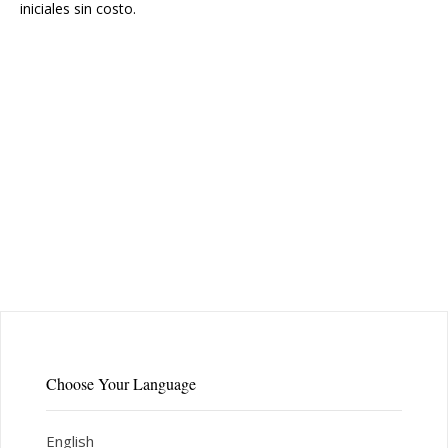
iniciales sin costo.
Choose Your Language
English