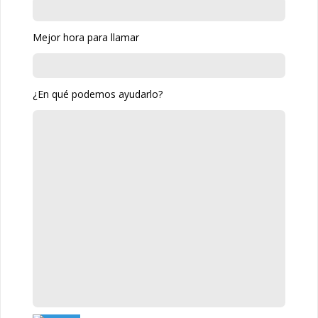
Mejor hora para llamar
¿En qué podemos ayudarlo?