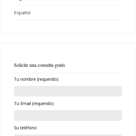
Español
Solicite una consulta gratis
Tu nombre (requerido)
Tu Email (requerido)
Su teléfono