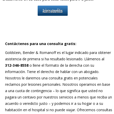
Contáctenos para una consulta gratis:
Goldstein, Bender & Romanoff es el lugar indicado para obtener
asistencia de primera si ha resultado lesionado. Llámenos al
312-346-8558
o llene el formato de la derecha con su
información. Tiene el derecho de hablar con un abogado.
Nosotros le daremos una consulta gratis en potenciales
reclamos por lesiones personales. Nosotros operamos en base
a una cuota de contingencia – lo que significa que usted no
pagara un centavo por nuestros servicios a menos que reciba un
acuerdo o veredicto justo – y podemos ir a su hogar o a su
habitación en el hospital si no puede viajar. Ofrecemos consultas